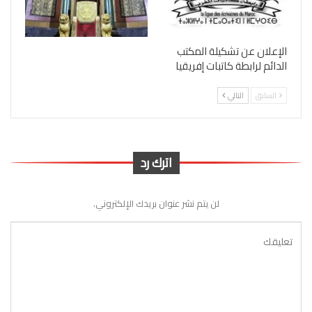
الإعلان عن تشكيلة المكتب
الدائم لرابطة كاتبات إفريقيا
السابق
التالي
اترك رد
لن يتم نشر عنوان بريدك الإلكتروني.