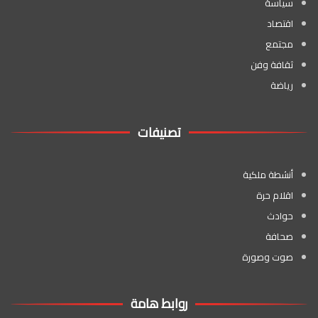
سياسة
اقتصاد
مجتمع
ثقافة وفن
رياضة
تصنيفات
أنشطة ملكية
اقلام حرة
حوادث
صحافة
صوت وصورة
روابط هامة