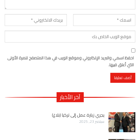
احفظ اسمي والبريد الإلكتروني وموقع الويب في هذا المتصفح للمرة الأولى
التي أعلق فيها.
آخر الأخبار
يجري زيارة عمل إلى تركيا (بلاغ)
سبتمبر 23, 2025