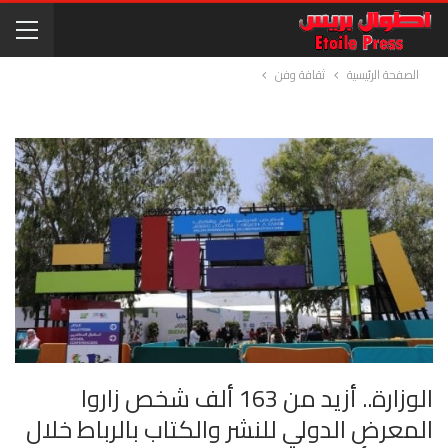
الصفحة الرئيسية
ثقافة وفن
الوزارة.. أزيد من 163 ألف شخص زاروا
المعرض الدولي للنشر والكتاب بالرباط خلال