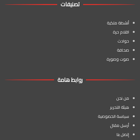
تصنيفات
أنشطة ملكية
اقلام حرة
حوادث
صحافة
صوت وصورة
روابط هامة
من نحن
هيئة التحرير
سياسة الخصوصية
أرسل مقال
إتصل بنا