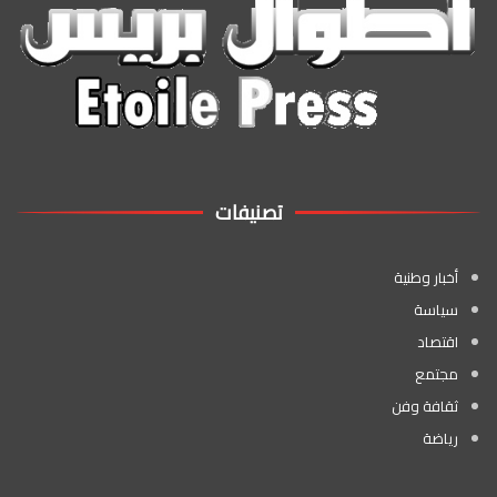
تصنيفات
أخبار وطنية
سياسة
اقتصاد
مجتمع
ثقافة وفن
رياضة