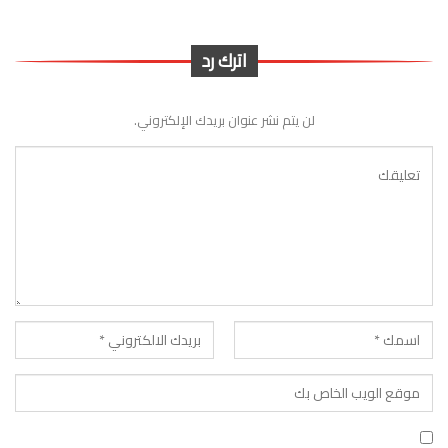
اترك رد
لن يتم نشر عنوان بريدك الإلكتروني.