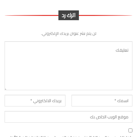
اترك رد
لن يتم نشر عنوان بريدك الإلكتروني.