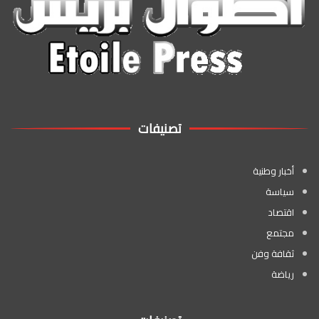
تصنيفات
أخبار وطنية
سياسة
اقتصاد
مجتمع
ثقافة وفن
رياضة